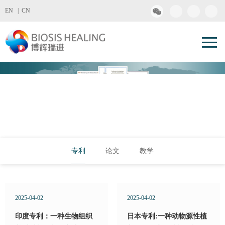
EN |
CN
专利
论文
教学
2025-04-02
2025-04-02
印度专利：一种生物组织
日本专利:一种动物源性植