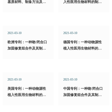
基质材料、制备方法及在
入性医用生物材料的制备
耳科修复材料中的应用
方法
2021-03-10
2021-03-10
欧洲专利：一种吻/闭合口
德国专利：一种动物源性
加固修复组合件及其制备
植入性医用生物材料的制
和使用方法
备方法
2021-03-10
2021-03-10
美国专利：一种动物源性
中国专利：一种吻/闭合口
植入性医用生物材料的制
加固修复组合件及其制备
备方法
和使用方法