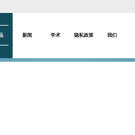
品
新闻
学术
隐私政策
我们