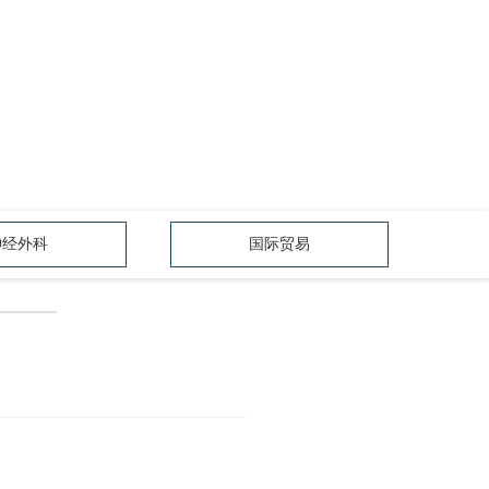
神经外科
国际贸易